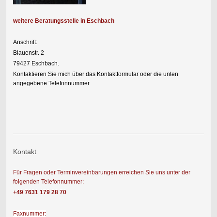
weitere Beratungsstelle in Eschbach
Anschrift:
Blauenstr. 2
79427 Eschbach.
Kontaktieren Sie mich über das Kontaktformular oder die unten
angegebene Telefonnummer.
Kontakt
Für Fragen oder Terminvereinbarungen erreichen Sie uns unter der
folgenden Telefonnummer:
+49 7631 179 28 70
Faxnummer: