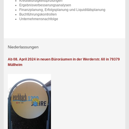
Kreditwürdigkeitsprüfungen
Ergebnisverbesserungsanalysen
Finanzplanung, Erfolgsplanung und Liquiditätsplanung
Buchführungskontrollen
Unternehmensnachfolge
Niederlassungen
Ab 08. April 2024 in neuen Büroräumen in der Werderstr. 60 in 79379
Müllheim