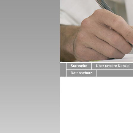
Startseite
Über unsere Kanzlei
Datenschutz