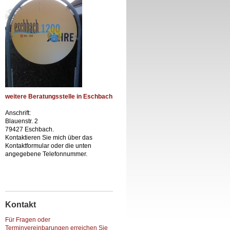
weitere Beratungsstelle in Eschbach
Anschrift:
Blauenstr. 2
79427 Eschbach.
Kontaktieren Sie mich über das
Kontaktformular oder die unten
angegebene Telefonnummer.
Kontakt
Für Fragen oder
Terminvereinbarungen erreichen Sie